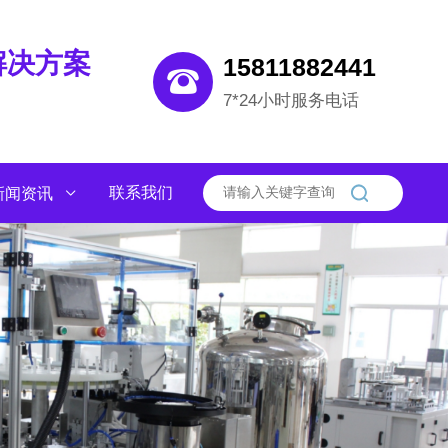
解决方案
15811882441
7*24小时服务电话
联系我们
新闻资讯