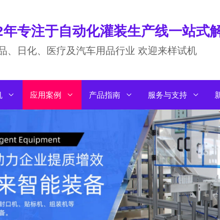
22年专注于自动化灌装生产线一站式
品、日化、医疗及汽车用品行业 欢迎来样试机
机
应用案例
产品指南
服务与支持