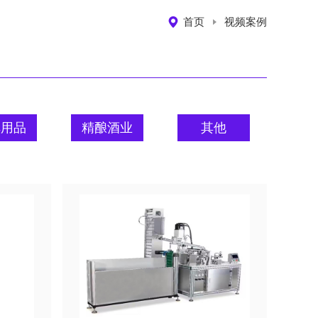
首页
视频案例
车用品
精酿酒业
其他