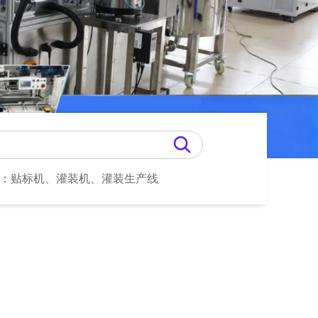
：贴标机、灌装机、灌装生产线