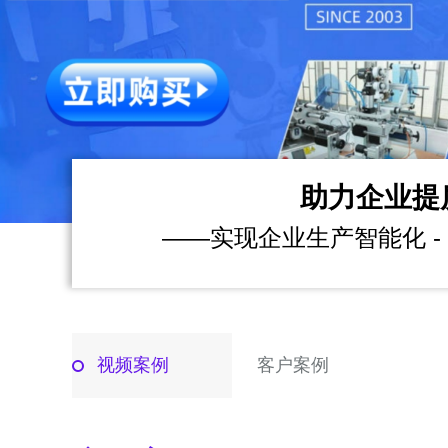
助力企业提
——实现企业生产智能化 - 
视频案例
客户案例