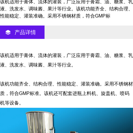
该机适用于膏体、流体的灌装，广泛应用于膏霜、油、糖浆、乳
液、洗发水、调味酱、果汁等行业。该机功能齐全、结构合理、
性能稳定、灌装准确。采用不锈钢材质，符合GMP标
产品详情
该机适用于膏体、流体的灌装，广泛应用于膏霜、油、糖浆、乳
液、洗发水、调味酱、果汁等行业。
该机功能齐全、结构合理、性能稳定、灌装准确。采用不锈钢材
质，符合GMP标准。该机还可配套进瓶上料机、旋盖机、喷码
机等设备。