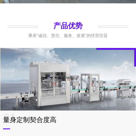
产品优势
秉承“诚信、责任、服务、发展”的经营宗旨
01
量身定制契合度高