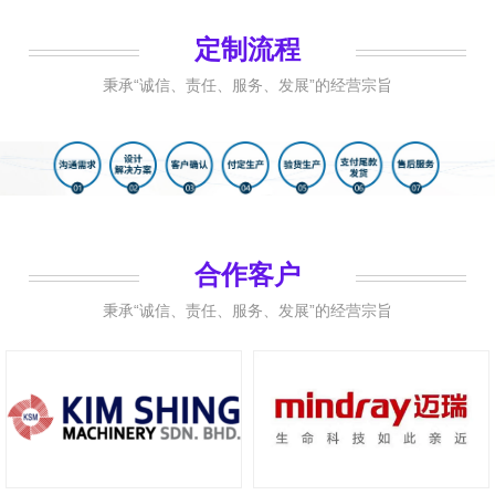
定制流程
秉承“诚信、责任、服务、发展”的经营宗旨
合作客户
秉承“诚信、责任、服务、发展”的经营宗旨