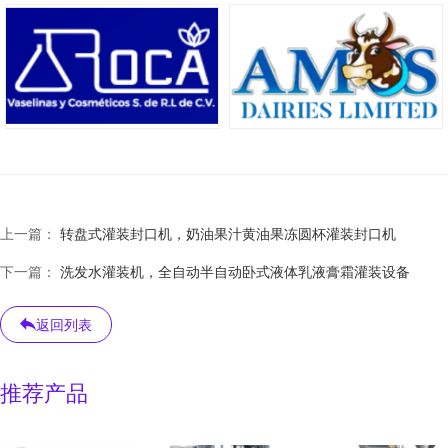
上一篇：
转盘式灌装封口机，奶油果汁黄油果冻圆杯灌装封口机
下一篇：
洗发水灌装机，全自动半自动卧式液体乳液膏霜灌装设备
返回列表
推荐产品