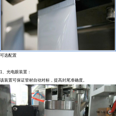
可选配置
1、光电眼装置：
该装置可保证管材自动对标，提高封尾准确度。