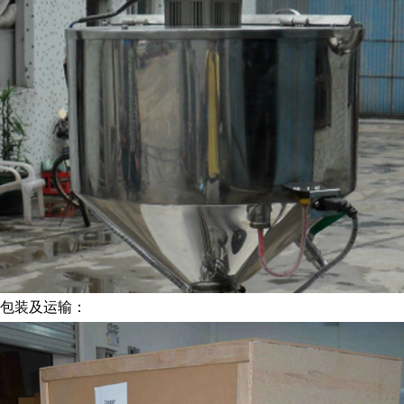
包装及运输：