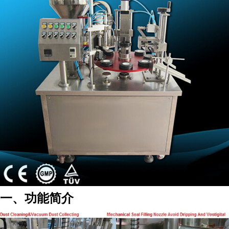
一、功能简介