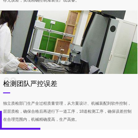
存无误差，实现精确控制灌装生产线设备。
03
检测团队严控误差
独立质检部门生产全过程质量管理，从方案设计、机械装配到软件控制，
层层质检，确保合格后再进行下一道工序，18道检测工序，确保误差控制
在合理范围内，机械精确度高，生产高效。