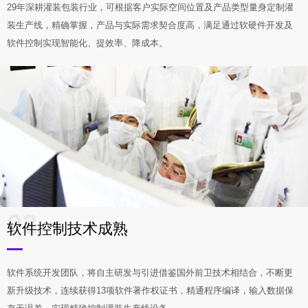
29年深耕灌装包装行业，可根据客户实际空间位置及产品类型量身定制灌
装生产线，精确掌握，产品与实际需求契合度高，满足通过软硬件开发及
软件控制实现智能化、提效率、降成本。
02
软件控制技术成熟
软件系统开发团队，将自主研发与引进借鉴国外前卫技术相结合，不断更
新升级技术，连续获得13项软件著作权证书，精通程序编译，输入数据保