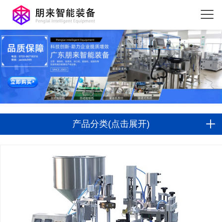
产品分类(点击展开)