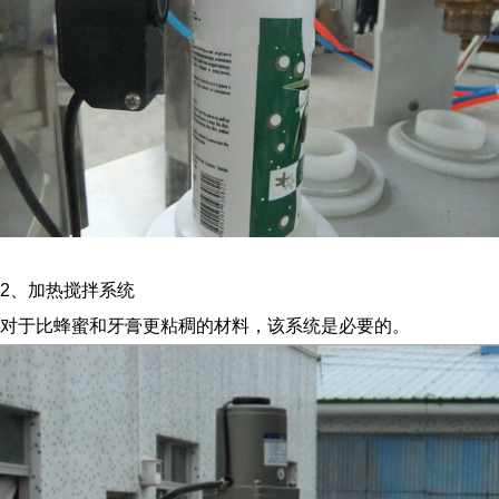
2、加热搅拌系统
对于比蜂蜜和牙膏更粘稠的材料，该系统是必要的。