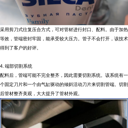
采用剪刀式往复压合方式，可对管材进行封口、配料。由于加热
等效，管端密封牢固，能承受较大压力。管子不会打开，该技术
得到了客户的好评。
4. 端部切割系统
配料后，管端可能不完全整齐，因此需要切割系统。该系统有一
个固定刀片和一个由气缸驱动的倾斜活动刀片来切割管端。切割
后管材整齐美观，大大提升了管材外观。