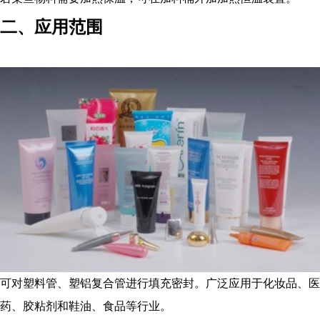
二、应用范围
可对塑料管、塑铝复合管进行填充密封。广泛应用于化妆品、医
药、胶粘剂和鞋油、食品等行业。