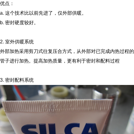
优点：
a. 这个技术比以前先进了，仅外部供暖。
b. 密封硬度较好。
2. 室外供暖系统
外部加热采用剪刀式往复压合方式，从外部对已完成内热过程的
管子进行加热。提高加热质量，更有利于密封和配料过程
3. 密封配料系统