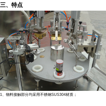
三、特点
1、物料接触部分均采用不锈钢SUS304材质；