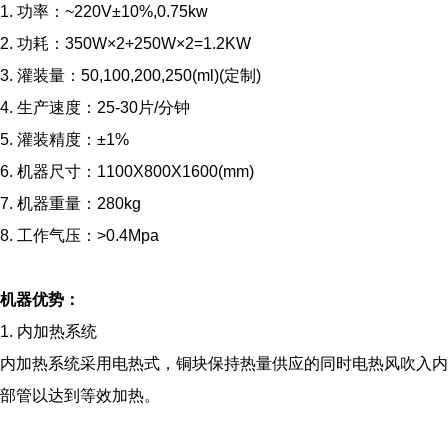
1. 功率：~220V±10%,0.75kw
2. 功耗：350W×2+250W×2=1.2KW
3. 灌装量：50,100,200,250(ml)(定制)
4. 生产速度：25-30片/分钟
5. 灌装精度：±1%
6. 机器尺寸：1100X800X1600(mm)
7. 机器重量：280kg
8. 工作气压：>0.4Mpa
机器优势：
1. 内加热系统
内加热系统采用电热式，铜块保持热量供应的同时电热风吹入内
部管以达到等效加热。