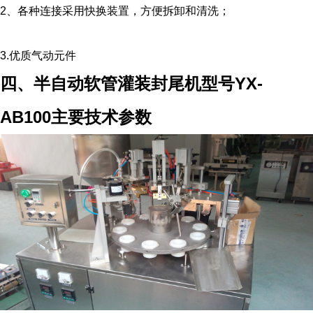
2、各种连接采用快换装置，方便拆卸和清洗；
3.优质气动元件
四、半自动软管灌装封尾机型号YX-
AB100主要技术参数